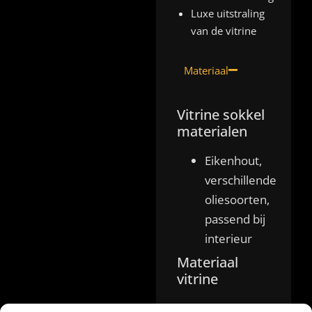
Luxe uitstraling
van de vitrine
Materiaal
Vitrine sokkel
materialen
Eikenhout,
verschillende
oliesoorten,
passend bij
interieur
Materiaal
vitrine
Acrylaat