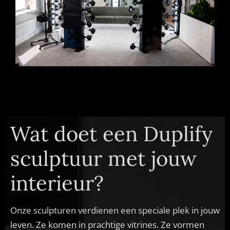
Wat doet een Duplify
sculptuur met jouw
interieur?
Onze sculpturen verdienen een speciale plek in jouw
leven. Ze komen in prachtige vitrines. Ze vormen