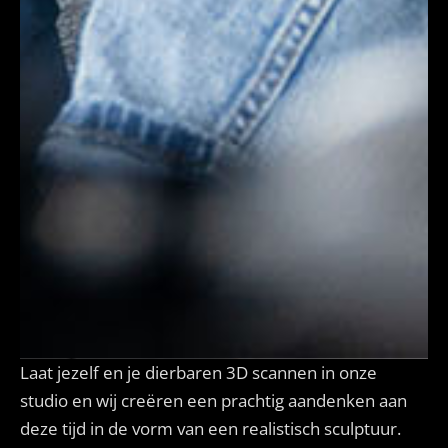
Laat jezelf en je dierbaren 3D scannen in onze
studio en wij creëren een prachtig aandenken aan
deze tijd in de vorm van een realistisch sculptuur.