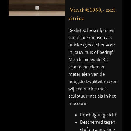
Vanaf €1050,- excl.
vitrine
Realistische sculpturen
van echte mensen als
unieke eyecatcher voor
in jouw huis of bedrijf.
Met de nieuwste 3D
scantechnieken en
materialen van de
hoogste kwaliteit maken
wij een vitrine met
sculptuur, net als in het
museum.
Prachtig uitgelicht
Beschermd tegen
stof en aanraking