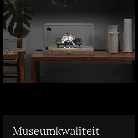
Museumkwaliteit