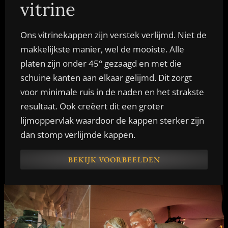
vitrine
Ons vitrinekappen zijn verstek verlijmd. Niet de
makkelijkste manier, wel de mooiste.
Alle
platen zijn onder 45° gezaagd en met die
schuine kanten aan elkaar gelijmd. Dit zorgt
voor minimale ruis in de naden en het strakste
resultaat. Ook creëert dit een groter
lijmoppervlak waardoor de kappen sterker zijn
dan stomp verlijmde kappen.
BEKIJK VOORBEELDEN