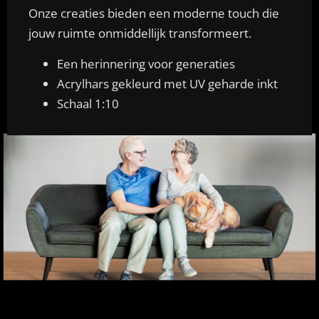
Onze creaties bieden een moderne touch die
jouw ruimte onmiddellijk transformeert.
Een herinnering voor generaties
Acrylhars gekleurd met UV geharde inkt
Schaal 1:10