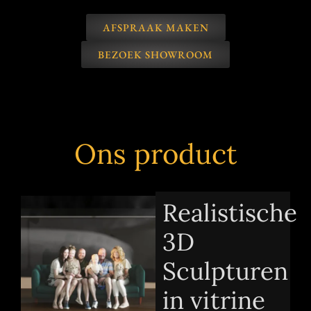
AFSPRAAK MAKEN
BEZOEK SHOWROOM
Ons product
Realistische
3D
Sculpturen
in vitrine