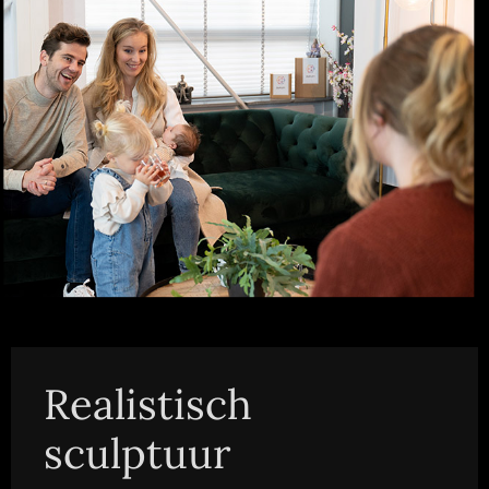
Realistisch
sculptuur