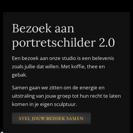
Bezoek aan
portretschilder 2.0
Een bezoek aan onze studio is een belevenis
zoals jullie dat willen. Met koffie, thee en
gebak.
Samen gaan we zitten om de energie en
uitstraling van jouw groep tot hun recht te laten
komen in je eigen sculptuur.
STEL JOUW BEZOEK SAMEN