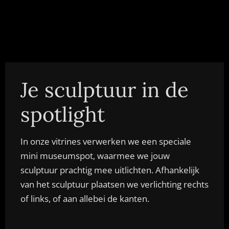
Je sculptuur in de
spotlight
In onze vitrines verwerken we een speciale
mini museumspot, waarmee we jouw
sculptuur prachtig mee uitlichten. Afhankelijk
van het sculptuur plaatsen we verlichting rechts
of links, of aan allebei de kanten.