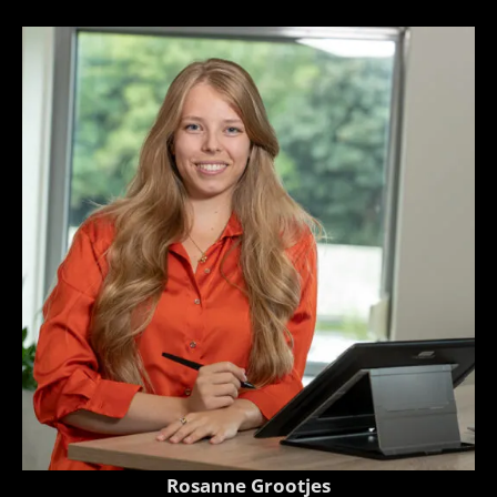
Rosanne Grootjes