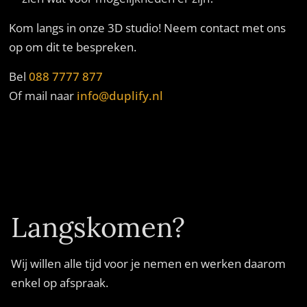
Kom langs in onze 3D studio! Neem contact met ons
op om dit te bespreken.
Bel
088 7777 877
Of mail naar
info@duplify.nl
Langskomen?
Wij willen alle tijd voor je nemen en werken daarom
enkel op afspraak.