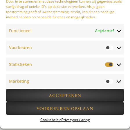
Door in te stemmen met deze technologieën kunnen wij gegevens zoals
surfgedrag of unieke ID's op deze site verwerken. Als je geen
toestemming geeft of uw toestemming intrekt, kan dit een nadelige
invloed hebben op bepaalde functies en mogelijkheden.
Functioneel
Altijd actief
Voorkeuren
Statistieken
Marketing
ACCEPTEREN
VOORKEUREN OPSLAAN
Cookiebeleid
Privacyverklaring