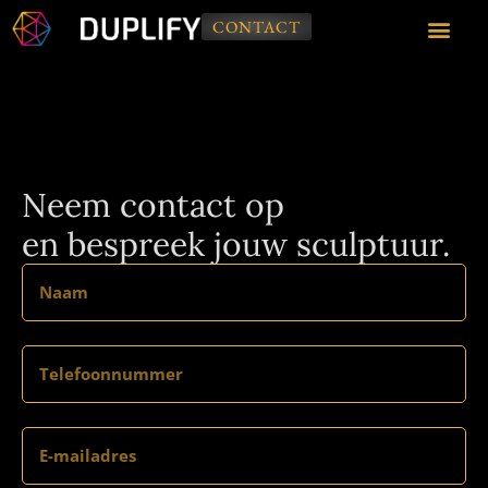
CONTACT
Neem contact op
en bespreek jouw sculptuur.