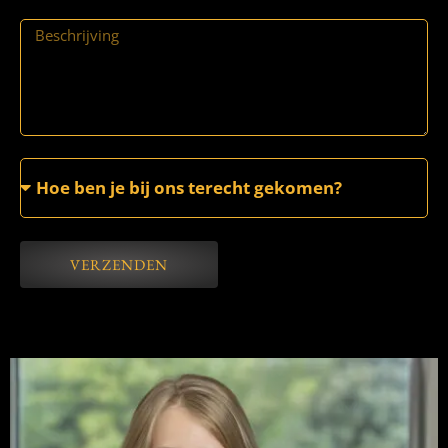
VERZENDEN