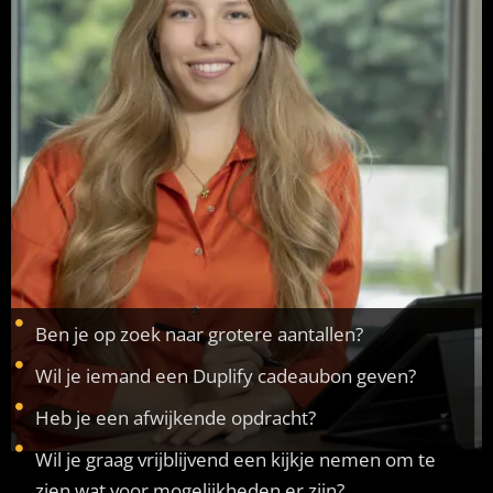
Ben je op zoek naar grotere aantallen?
Wil je iemand een Duplify cadeaubon geven?
Heb je een afwijkende opdracht?
Wil je graag vrijblijvend een kijkje nemen om te
zien wat voor mogelijkheden er zijn?