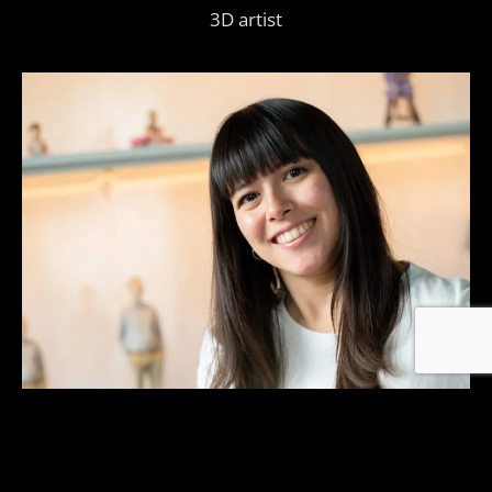
3D artist