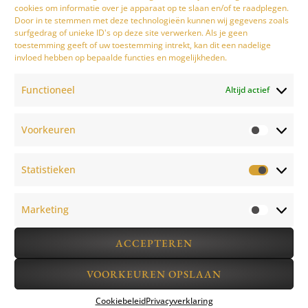
cookies om informatie over je apparaat op te slaan en/of te raadplegen.
Door in te stemmen met deze technologieën kunnen wij gegevens zoals
surfgedrag of unieke ID's op deze site verwerken. Als je geen
toestemming geeft of uw toestemming intrekt, kan dit een nadelige
invloed hebben op bepaalde functies en mogelijkheden.
Functioneel
Altijd actief
Voorkeuren
Statistieken
Marketing
ACCEPTEREN
VOORKEUREN OPSLAAN
Cookiebeleid
Privacyverklaring