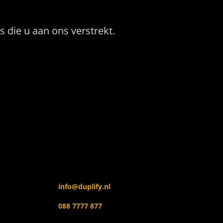
die u aan ons verstrekt.
info@duplify.nl
088 7777 877