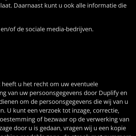
aat. Daarnaast kunt u ook alle informatie die
en/of de sociale media-bedrijven.
eren
t heeft u het recht om uw eventuele
ing van uw persoonsgegevens door Duplify en
indienen om de persoonsgegevens die wij van u
 U kunt een verzoek tot inzage, correctie,
 toestemming of bezwaar op de verwerking van
zage door u is gedaan, vragen wij u een kopie