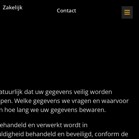
Zakelijk
Contact
atuurlijk dat uw gegevens veilig worden
elpen. Welke gegevens we vragen en waarvoor
a en hoe lang we uw gegevens bewaren.
behandeld en verwerkt wordt in
ldigheid behandeld en beveiligd, conform de