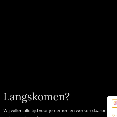
Langskomen?
Wij willen alle tijd voor je nemen en werken daarom
Om 