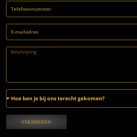
VERZENDEN