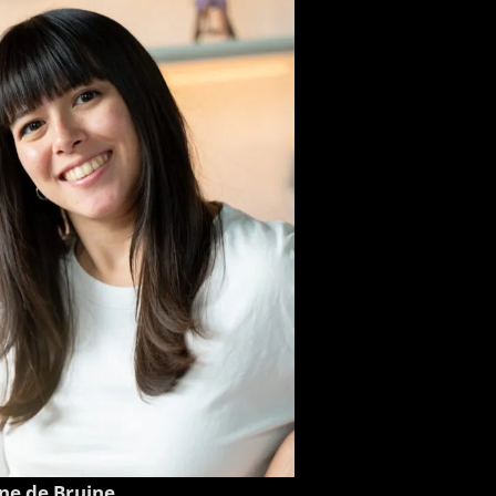
ne de Bruine