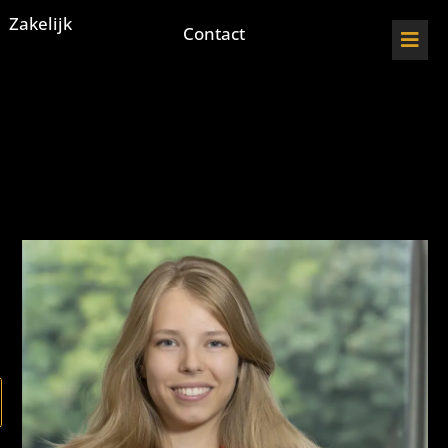
Zakelijk
Contact