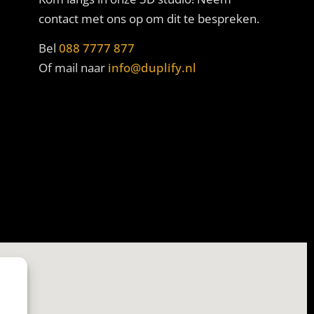
contact met ons op om dit te bespreken.
Bel
088 7777 877
Of mail naar
info@duplify.nl