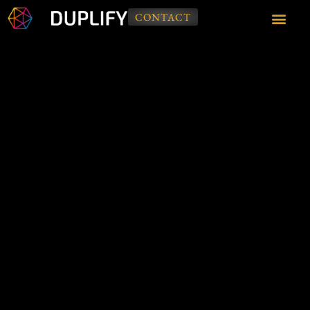
CONTACT