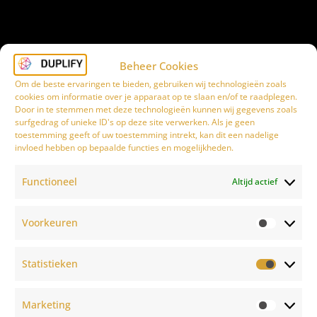
Beheer Cookies
Om de beste ervaringen te bieden, gebruiken wij technologieën zoals
cookies om informatie over je apparaat op te slaan en/of te raadplegen.
Door in te stemmen met deze technologieën kunnen wij gegevens zoals
surfgedrag of unieke ID's op deze site verwerken. Als je geen
toestemming geeft of uw toestemming intrekt, kan dit een nadelige
invloed hebben op bepaalde functies en mogelijkheden.
Functioneel
Altijd actief
Voorkeuren
Statistieken
Marketing