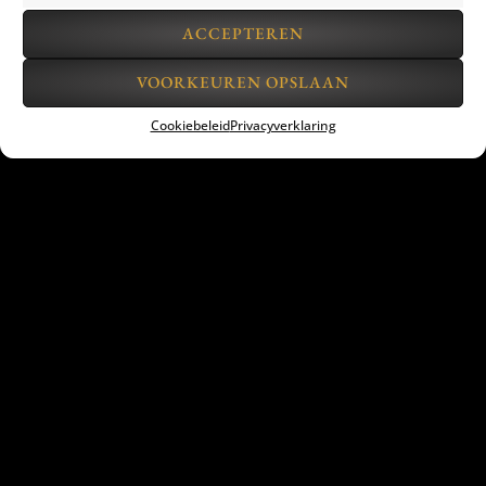
ACCEPTEREN
VOORKEUREN OPSLAAN
Cookiebeleid
Privacyverklaring