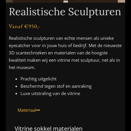
Realistische Sculpturen
Vanaf €950,-
Realistische sculpturen van echte mensen als unieke
eyecatcher voor in jouw huis of bedrijf. Met de nieuwste
3D scantechnieken en materialen van de hoogste
kwaliteit maken wij een vitrine met sculptuur, net als in
het museum.
Prachtig uitgelicht
Beschermd tegen stof en aanraking
Luxe uitstraling van de vitrine
Materiaal
Vitrine sokkel materialen