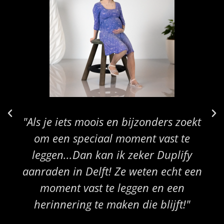
"Als je iets moois en bijzonders zoekt
om een speciaal moment vast te
leggen...Dan kan ik zeker Duplify
aanraden in Delft! Ze weten echt een
moment vast te leggen en een
herinnering te maken die blijft!"