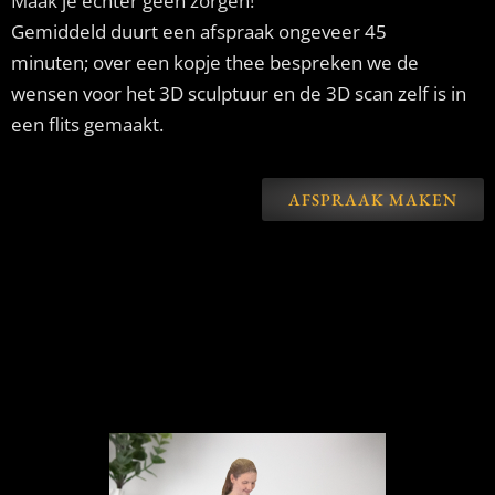
Maak je echter geen zorgen!
Gemiddeld duurt een afspraak ongeveer 45
minuten;
over een kopje thee
bespreken we de
wensen voor het 3D sculptuur en de 3D scan zelf is in
een flits gemaakt.
AFSPRAAK MAKEN