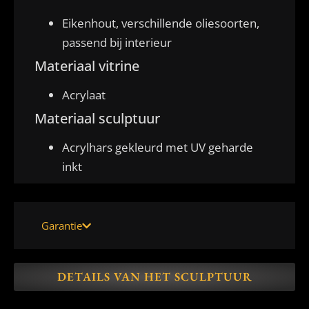
Eikenhout, verschillende oliesoorten,
passend bij interieur
Materiaal vitrine
Acrylaat
Materiaal sculptuur
Acrylhars gekleurd met UV geharde
inkt
Garantie
DETAILS VAN HET SCULPTUUR