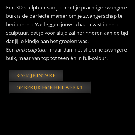
Een 3D sculptuur van jou met je prachtige zwangere
buik is de perfecte manier om je zwangerschap te
herinneren. We leggen jouw lichaam vast in een
sculptuur, dat je voor altijd zal herinneren aan de tijd
dat jij je kindje aan het groeien was.
Een
buiksculptuur
, maar dan niet alleen je zwangere
buik, maar van top tot teen én in full-colour.
BOEK JE INTAKE
OF BEKIJK HOE HET WERKT