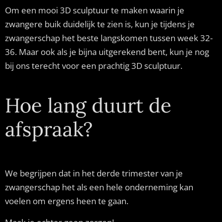
Om een mooi 3D sculptuur te maken waarin je
zwangere buik duidelijk te zien is, kun je tijdens je
zwangerschap het beste langskomen tussen week 32-
36. Maar ook als je bijna uitgerekend bent, kun je nog
bij ons terecht voor een prachtig 3D sculptuur.
Hoe lang duurt de
afspraak?
We begrijpen dat in het derde trimester van je
zwangerschap het als een hele onderneming kan
voelen om ergens heen te gaan.