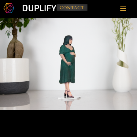
CONTACT