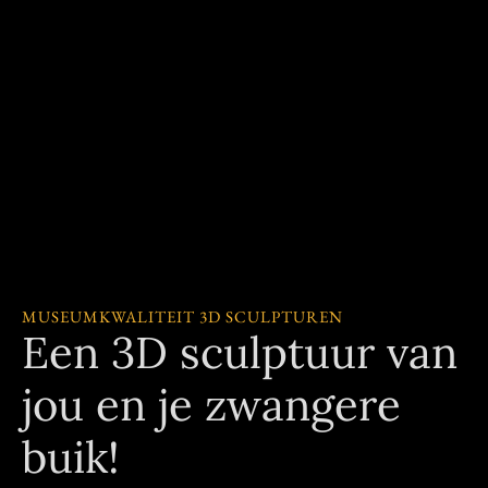
MUSEUMKWALITEIT 3D SCULPTUREN
Een 3D sculptuur van
jou en je zwangere
buik!