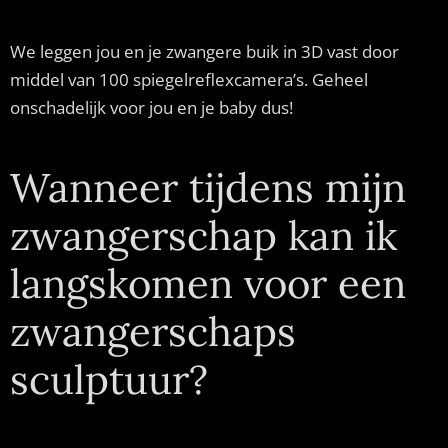
We leggen jou en je zwangere buik in 3D vast door
middel van 100 spiegelreflexcamera’s. Geheel
onschadelijk voor jou en je baby dus!
Wanneer tijdens mijn
zwangerschap kan ik
langskomen voor een
zwangerschaps
sculptuur?