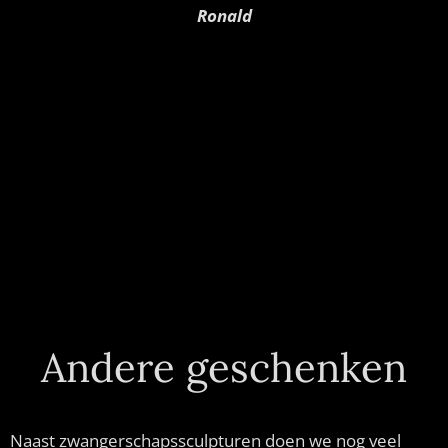
Ronald
Andere geschenken
Naast zwangerschapssculpturen doen we nog veel