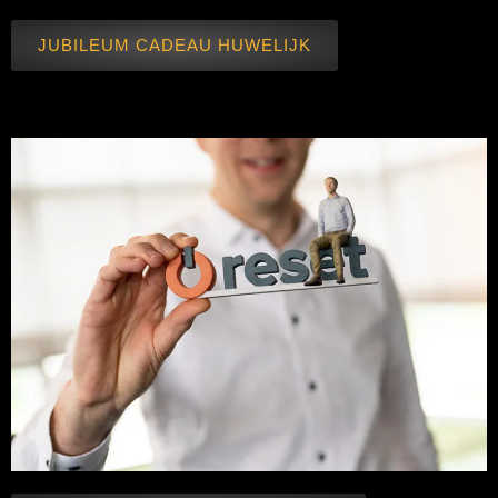
JUBILEUM CADEAU HUWELIJK