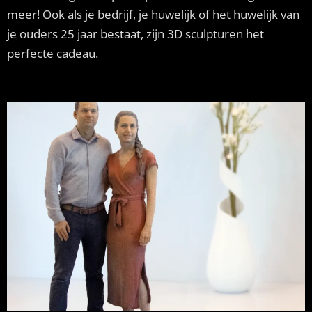
meer! Ook als je bedrijf, je huwelijk of het huwelijk van
je ouders 25 jaar bestaat, zijn 3D sculpturen het
perfecte cadeau.