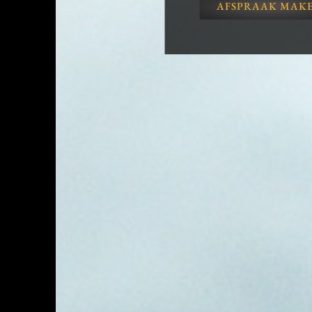
AFSPRAAK MAK