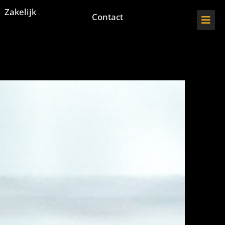
Zakelijk
Contact